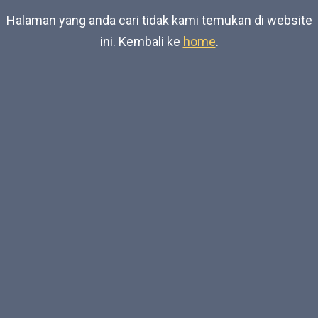
Halaman yang anda cari tidak kami temukan di website
ini. Kembali ke
home
.