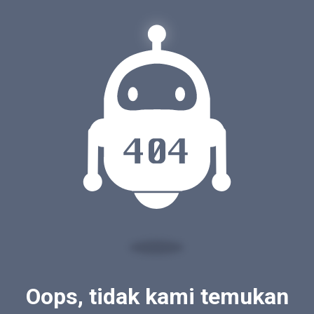
Oops, tidak kami temukan